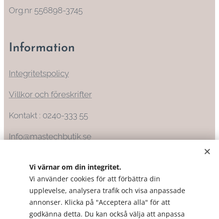
Org.nr 556898-3745
Information
Integritetspolicy
Villkor och föreskrifter
Kontakt : 0240-333 55
Info@mastechbutik.se
Vi värnar om din integritet.
Vi använder cookies för att förbättra din
upplevelse, analysera trafik och visa anpassade
annonser. Klicka på "Acceptera alla" för att
godkänna detta. Du kan också välja att anpassa