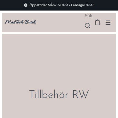
Öppettider Mån-Tor 07-17 Fredagar 07-16
Sök
MasTech Butik
Tillbehör RW