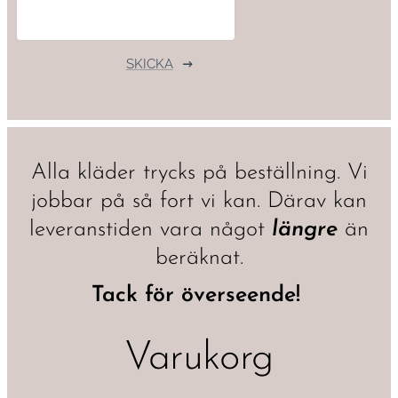
SKICKA
Alla kläder trycks på beställning. Vi
jobbar på så fort vi kan. Därav kan
leveranstiden vara något
längre
än
beräknat.
Tack för överseende!
Varukorg