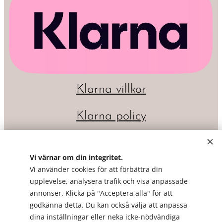
Klarna villkor
Klarna policy
Vi värnar om din integritet.
Vi använder cookies för att förbättra din
upplevelse, analysera trafik och visa anpassade
annonser. Klicka på "Acceptera alla" för att
godkänna detta. Du kan också välja att anpassa
dina inställningar eller neka icke-nödvändiga