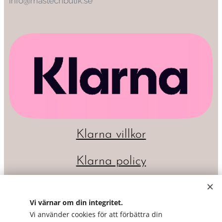
Info@mastechbutik.se
Klarna villkor
Klarna policy
Vi värnar om din integritet.
Vi använder cookies för att förbättra din