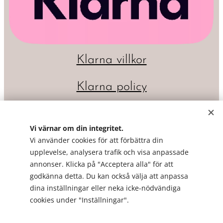
Klarna villkor
Klarna policy
Vi värnar om din integritet.
Vi använder cookies för att förbättra din
upplevelse, analysera trafik och visa anpassade
annonser. Klicka på "Acceptera alla" för att
godkänna detta. Du kan också välja att anpassa
dina inställningar eller neka icke-nödvändiga
Cookies
cookies under "Inställningar".