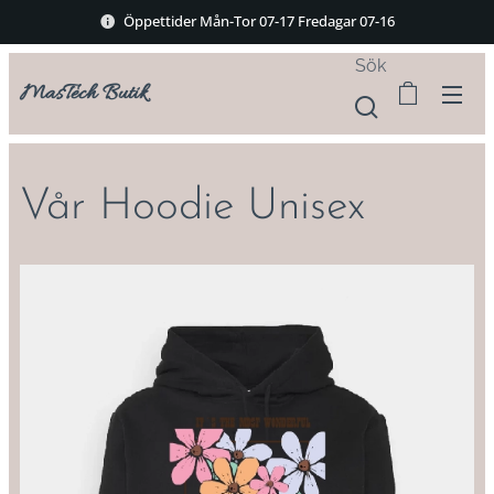
Öppettider Mån-Tor 07-17 Fredagar 07-16
Sök
MasTech Butik
Vår Hoodie Unisex