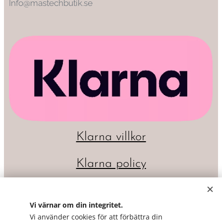
Info@mastechbutik.se
Klarna villkor
Klarna policy
Vi värnar om din integritet.
Vi använder cookies för att förbättra din