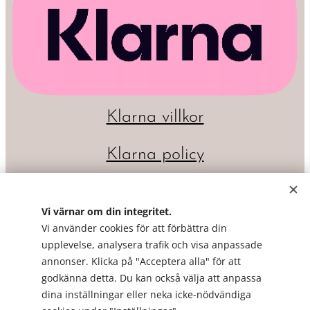
Klarna villkor
Klarna policy
Vi värnar om din integritet.
Vi använder cookies för att förbättra din
upplevelse, analysera trafik och visa anpassade
annonser. Klicka på "Acceptera alla" för att
godkänna detta. Du kan också välja att anpassa
dina inställningar eller neka icke-nödvändiga
Cookies