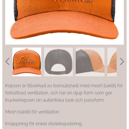
Kepsen är tillverkad av bomullstwill med mesh baktill för
förbättrad ventilation, och har en djup form som ger
truckerkepsen sin autentiska look och passform.
Mesh baktill för ventilation
Knäppning för enkel storleksjustering