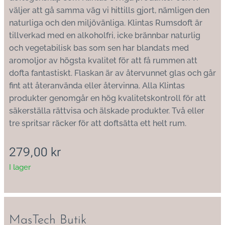
väljer att gå samma väg vi hittills gjort, nämligen den
naturliga och den miljövänliga. Klintas Rumsdoft är
tillverkad med en alkoholfri, icke brännbar naturlig
och vegetabilisk bas som sen har blandats med
aromoljor av högsta kvalitet för att få rummen att
dofta fantastiskt. Flaskan är av återvunnet glas och går
fint att återanvända eller återvinna. Alla Klintas
produkter genomgår en hög kvalitetskontroll för att
säkerställa rättvisa och älskade produkter. Två eller
tre spritsar räcker för att doftsätta ett helt rum.
279,00
kr
I lager
MasTech Butik