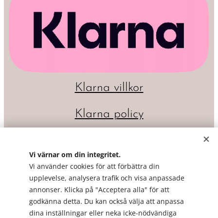
Klarna villkor
Klarna policy
Vi värnar om din integritet.
Vi använder cookies för att förbättra din
upplevelse, analysera trafik och visa anpassade
annonser. Klicka på "Acceptera alla" för att
godkänna detta. Du kan också välja att anpassa
dina inställningar eller neka icke-nödvändiga