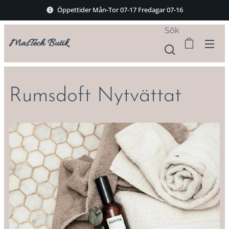
Öppettider Mån-Tor 07-17 Fredagar 07-16
Sök
MasTech Butik
Rumsdoft Nytvättat