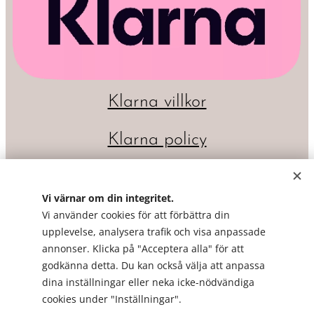
Klarna villkor
Klarna policy
Vi värnar om din integritet.
Vi använder cookies för att förbättra din
upplevelse, analysera trafik och visa anpassade
annonser. Klicka på "Acceptera alla" för att
godkänna detta. Du kan också välja att anpassa
dina inställningar eller neka icke-nödvändiga
Cookies
cookies under "Inställningar".