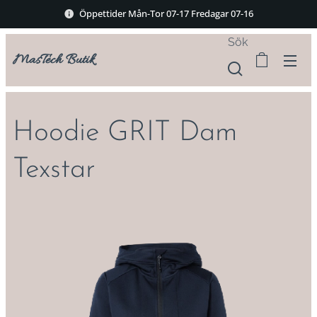
Öppettider Mån-Tor 07-17 Fredagar 07-16
Sök
MasTech Butik
Hoodie GRIT Dam
Texstar