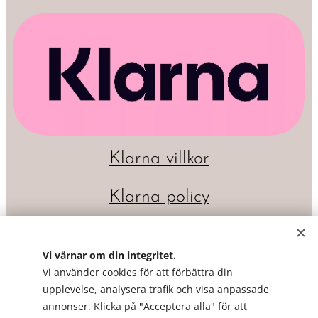
Klarna villkor
Klarna policy
Vi värnar om din integritet.
Vi använder cookies för att förbättra din
upplevelse, analysera trafik och visa anpassade
annonser. Klicka på "Acceptera alla" för att