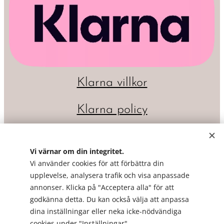
Klarna villkor
Klarna policy
Vi värnar om din integritet.
Vi använder cookies för att förbättra din
upplevelse, analysera trafik och visa anpassade
annonser. Klicka på "Acceptera alla" för att
godkänna detta. Du kan också välja att anpassa
dina inställningar eller neka icke-nödvändiga
Cookies
cookies under "Inställningar".