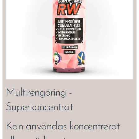
Multirengöring -
Superkoncentrat
Kan användas koncentrerat