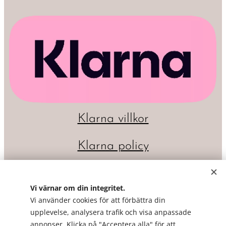
Klarna villkor
Klarna policy
Vi värnar om din integritet.
Vi använder cookies för att förbättra din
upplevelse, analysera trafik och visa anpassade
annonser. Klicka på "Acceptera alla" för att