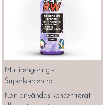
Multirengöring -
Superkoncentrat
Kan användas koncentrerat