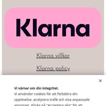
Klarna villkor
Klarna policy
Vi värnar om din integritet.
Vi använder cookies för att förbättra din
upplevelse, analysera trafik och visa anpassade
annonser. Klicka på "Acceptera alla" för att