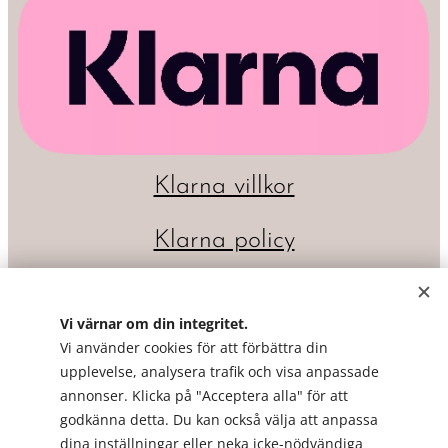
Klarna villkor
Klarna policy
Vi värnar om din integritet.
Vi använder cookies för att förbättra din
upplevelse, analysera trafik och visa anpassade
annonser. Klicka på "Acceptera alla" för att
godkänna detta. Du kan också välja att anpassa
dina inställningar eller neka icke-nödvändiga