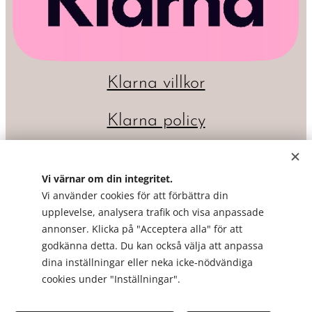
Klarna villkor
Klarna policy
Vi värnar om din integritet.
Vi använder cookies för att förbättra din
upplevelse, analysera trafik och visa anpassade
annonser. Klicka på "Acceptera alla" för att
godkänna detta. Du kan också välja att anpassa
dina inställningar eller neka icke-nödvändiga
Cookies
cookies under "Inställningar".