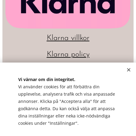
Klarna villkor
Klarna policy
Vi värnar om din integritet.
Vi använder cookies för att förbättra din
upplevelse, analysera trafik och visa anpassade
annonser. Klicka på "Acceptera alla" för att
godkänna detta. Du kan också välja att anpassa
dina inställningar eller neka icke-nödvändiga
Cookies
cookies under "Inställningar".