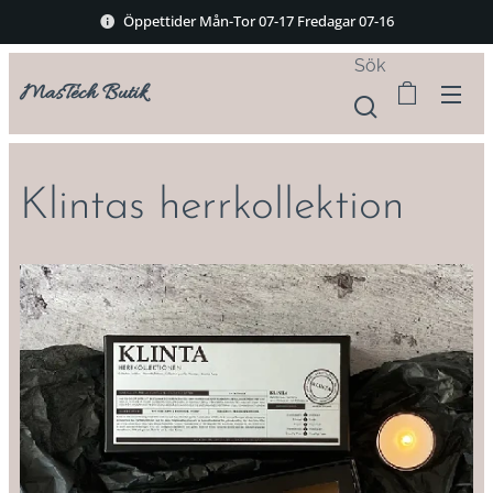
Öppettider Mån-Tor 07-17 Fredagar 07-16
Sök
MasTech Butik
Klintas herrkollektion