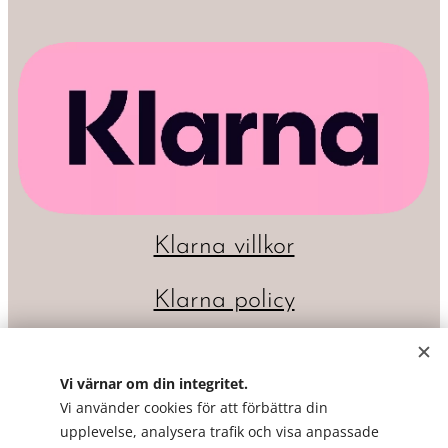
Klarna villkor
Klarna policy
Vi värnar om din integritet.
Vi använder cookies för att förbättra din
upplevelse, analysera trafik och visa anpassade