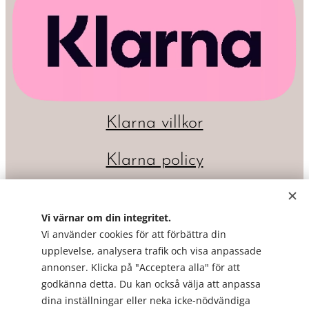
Klarna villkor
Klarna policy
Vi värnar om din integritet.
Vi använder cookies för att förbättra din
upplevelse, analysera trafik och visa anpassade
annonser. Klicka på "Acceptera alla" för att
godkänna detta. Du kan också välja att anpassa
dina inställningar eller neka icke-nödvändiga