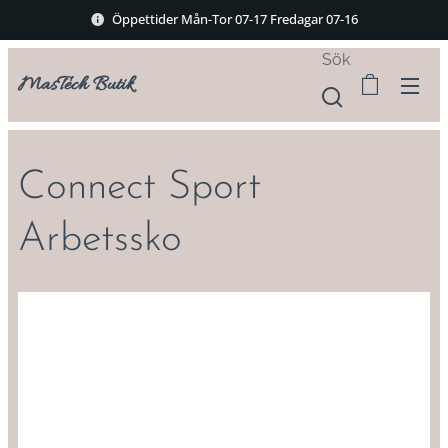
Öppettider Mån-Tor 07-17 Fredagar 07-16
Sök
MasTech Butik
Connect Sport
Arbetssko