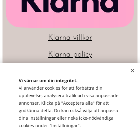
Klarna villkor
Klarna policy
Vi värnar om din integritet.
Vi använder cookies för att förbättra din
upplevelse, analysera trafik och visa anpassade
annonser. Klicka på "Acceptera alla" för att
godkänna detta. Du kan också välja att anpassa
dina inställningar eller neka icke-nödvändiga
Cookies
cookies under "Inställningar".