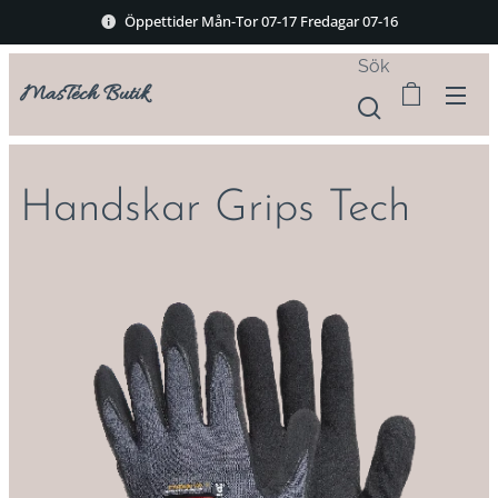
Öppettider Mån-Tor 07-17 Fredagar 07-16
Sök
MasTech Butik
Handskar Grips Tech