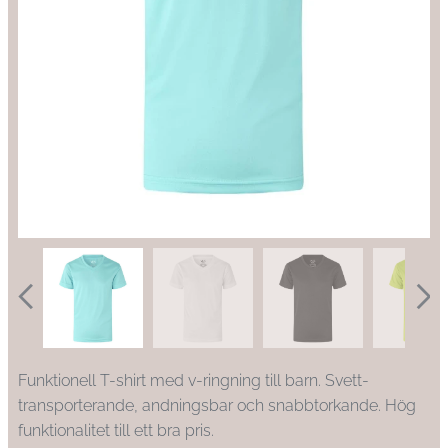
Funktionell T-shirt med v-ringning till barn. Svett-
transporterande, andningsbar och snabbtorkande. Hög
funktionalitet till ett bra pris.