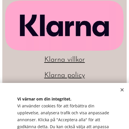
Klarna villkor
Klarna policy
Vi värnar om din integritet.
Vi använder cookies för att förbättra din
upplevelse, analysera trafik och visa anpassade
annonser. Klicka på "Acceptera alla" för att
godkänna detta. Du kan också välja att anpassa