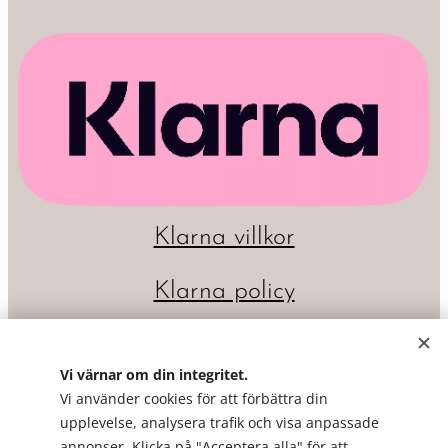
Klarna villkor
Klarna policy
Vi värnar om din integritet.
Vi använder cookies för att förbättra din
upplevelse, analysera trafik och visa anpassade
annonser. Klicka på "Acceptera alla" för att